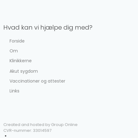
Hvad kan vi hjælpe dig med?
Forside
Om
Klinikkerne
Akut sygdom
Vaccinationer og attester
Links
Created and hosted by Group Online
CVR-nummer: 33014597