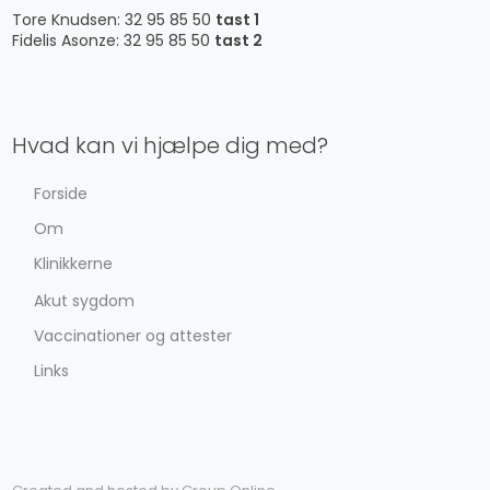
Tore Knudsen: 32 95 85 50
tast 1
Fidelis Asonze: 32 95 85 50
tast 2
Hvad kan vi hjælpe dig med?
Forside
Om
Klinikkerne
Akut sygdom
Vaccinationer og attester
Links