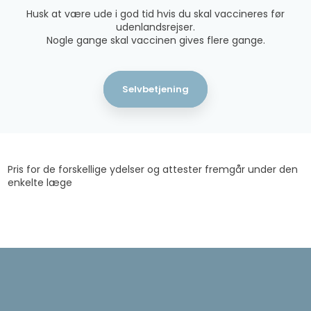
​Husk at være ude i god tid hvis du skal vaccineres før
udenlandsrejser.
Nogle gange skal vaccinen gives flere gange.
Selvbetjening
Pris for de forskellige ydelser og attester fremgår under den
enkelte læge