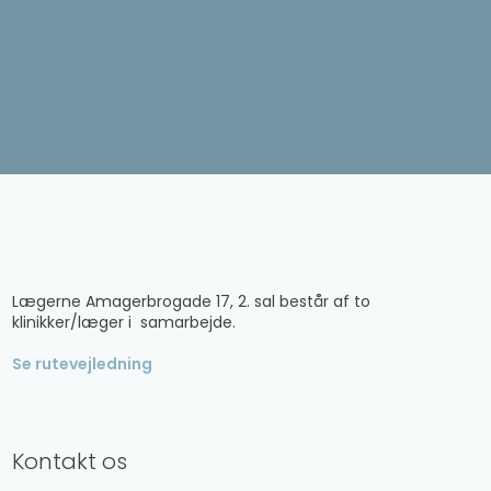
​Lægerne Amagerbrogade 17, 2. sal består af to
klinikker/læger i samarbejde.
Se rutevejledning
Kontakt os